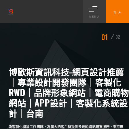
官 方
MENU
01
02
博歐斯資訊科技-網頁設計推薦
｜專業設計開發團隊｜客製化
RWD｜品牌形象網站｜電商購物
網站｜APP設計｜客製化系統設
計｜台南
為客製化開發工作團隊，為廣大的客戶群提供多元的網站建置服務，秉持專