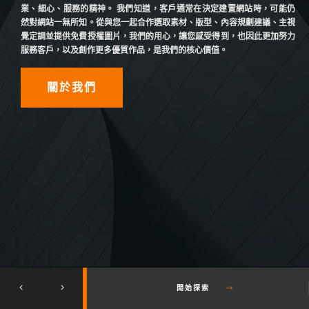
業、細心、服務的精神。 我們知道，客戶通常在決定建置網站時，可能仍
然對網站一無所知。從與您一起合作選取素材、版型、內容規劃建議、主視
覺定調並提供免費授權圖片，我們的用心，讓您感受得到，也因此更加努力
服務客戶，以及創作更多優質作品，是我們的核心價值。
關於我們
開始探索